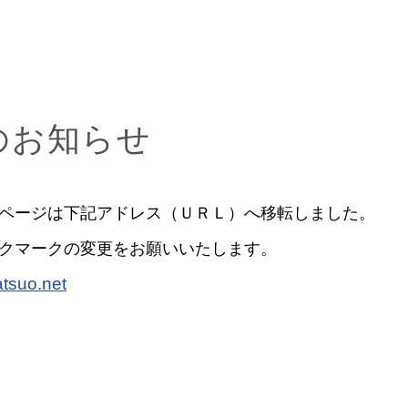
のお知らせ
ムページは下記アドレス（ＵＲＬ）へ移転しました。
ックマークの変更をお願いいたします。
atsuo.net