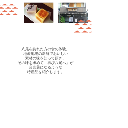
八尾を訪れた方の食の体験。
地産地消の新鮮でおいしい
素材の味を知って頂き、
その味を求めて「再び八尾へ」が
合言葉になるような
特産品を紹介します。