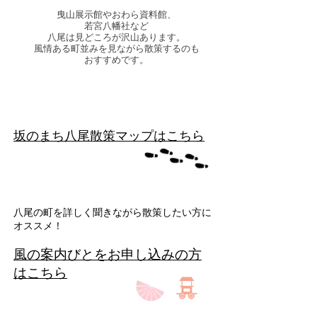
曳山展示館やおわら資料館、
若宮八幡社など
八尾は見どころが沢山あります。
風情ある町並みを見ながら散策するのも
​おすすめです。
​坂のまち八尾散策マップはこちら
​八尾の町を詳しく聞きながら散策したい方に
オススメ！
風の案内びとをお申し込みの方
はこちら