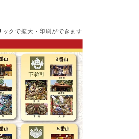
クリックで拡大・印刷ができます