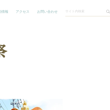
泊情報
アクセス
お問い合わせ
祭