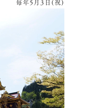
毎年5月3日(祝)