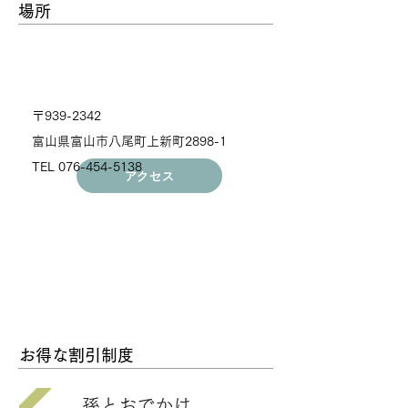
​場所
〒939-2342
富山県富山市八尾町上新町2898-1
TEL
076-454-5138
アクセス
​お得な割引制度
孫とおでかけ